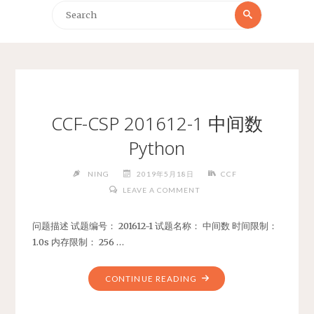
Search
Search
for:
CCF-CSP 201612-1 中间数
Python
NING
2019年5月18日
CCF
LEAVE A COMMENT
问题描述 试题编号： 201612-1 试题名称： 中间数 时间限制：
1.0s 内存限制： 256 …
"CCF-
CONTINUE READING
CSP
201612-