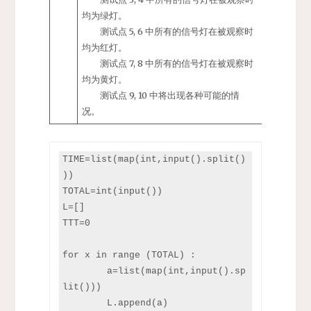
均为绿灯。
测试点 5, 6 中所有的信号灯在被观察时
均为红灯。
测试点 7, 8 中所有的信号灯在被观察时
均为黄灯。
测试点 9, 10 中将出现各种可能的情
况。
TIME=list(map(int,input().split()
))

TOTAL=int(input())

L=[]

TTT=0

for x in range (TOTAL) :

	a=list(map(int,input().sp
lit()))

	L.append(a)
