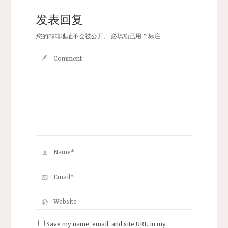
发表回复
您的邮箱地址不会被公开。
必填项已用
*
标注
Save my name, email, and site URL in my