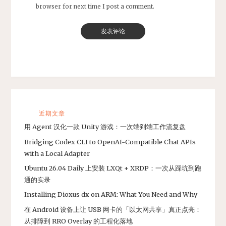
browser for next time I post a comment.
近期文章
用 Agent 汉化一款 Unity 游戏：一次端到端工作流复盘
Bridging Codex CLI to OpenAI-Compatible Chat APIs
with a Local Adapter
Ubuntu 26.04 Daily 上安装 LXQt + XRDP：一次从踩坑到跑
通的实录
Installing Dioxus dx on ARM: What You Need and Why
在 Android 设备上让 USB 网卡的「以太网共享」真正点亮：
从排障到 RRO Overlay 的工程化落地