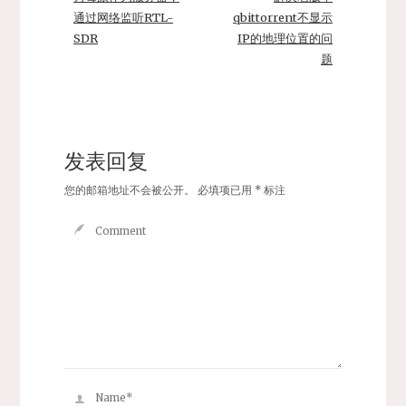
通过网络监听RTL-
qbittorrent不显示
SDR
IP的地理位置的问
题
发表回复
您的邮箱地址不会被公开。
必填项已用
*
标注