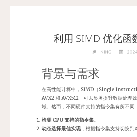
利用 SIMD 优
NING
202
背景与需求
在高性能计算中，SIMD（Single Instructi
AVX2 和 AVX512，可以显著提升数据
域。然而，不同硬件支持的指令集有所不同
检测 CPU 支持的指令集
。
动态选择最佳实现
，根据指令集支持切换到