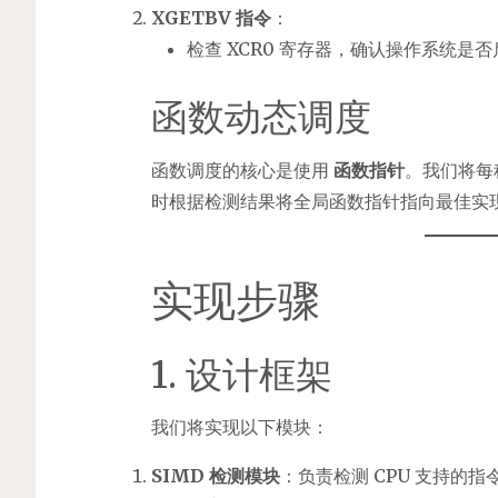
XGETBV 指令
：
检查 XCR0 寄存器，确认操作系统是否
函数动态调度
函数调度的核心是使用
函数指针
。我们将每
时根据检测结果将全局函数指针指向最佳实
实现步骤
1. 设计框架
我们将实现以下模块：
SIMD 检测模块
：负责检测 CPU 支持的指