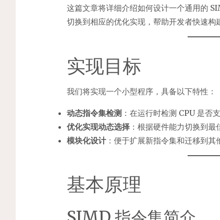
这篇文章将详细介绍如何设计一个通用的 SIM
切换到相应的优化实现，帮助开发者快速构
实现目标
我们将实现一个小型程序，具备以下特性：
动态指令集检测
：在运行时检测 CPU 是否支持 
优化实现动态选择
：根据硬件能力切换到最
模块化设计
：便于扩展新指令集和迁移到其
基本原理
SIMD 指令集简介