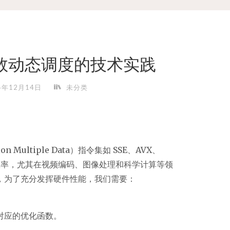
化函数动态调度的技术实践
4年12月14日
未分类
on Multiple Data）指令集如 SSE、AVX、
处理效率，尤其在视频编码、图像处理和科学计算等领
，为了充分发挥硬件性能，我们需要：
对应的优化函数。